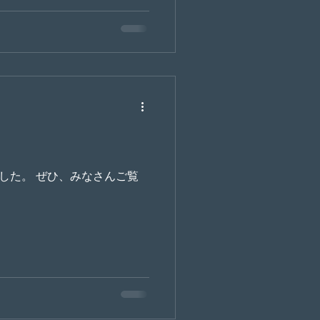
なさんご覧