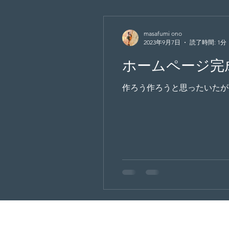
masafumi ono
2023年9月7日
読了時間: 1分
ホームページ完
作ろう作ろうと思ったいたが